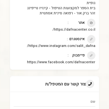
גופית
בית הספר למקצועות הטיפול - קינזיו טייפינג
זהר ברק אור - רפואה סינית אסתטית
אתר
https://dafnacenter.co.il/
אינסטגרם
https://www.instagram.com/salit_dafna/
פייסבוק
https://www.facebook.com/dafnacenter
צור קשר עם המטפל/ת