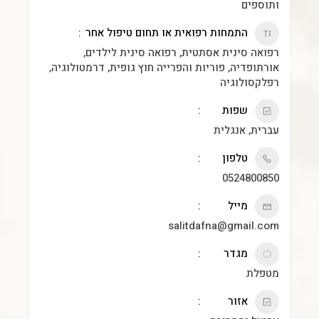
ותוספים
התמחות רפואית או תחום טיפול אחר
רפואה סינית אסתטית, רפואה סינית לילדים,
אורתופדיה, פוריות והפרייה חוץ גופית, דרמטולוגיה,
רפלקסולוגיה
שפות
עברית, אנגלית
טלפון
0524800850
מייל
salitdafna@gmail.com
מגדר
מטפלת
אזור