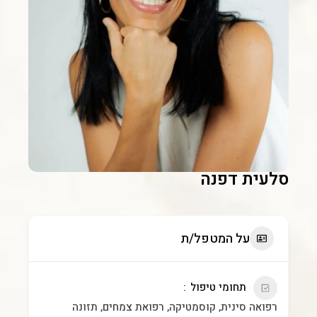
סלעית דפנה
על המטפל/ת
תחומי טיפול
רפואה סינית, קוסמטיקה, רפואת צמחים, תזונה