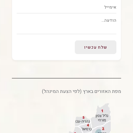
שלח עכשיו
מפת האזורים בארץ (לפי הצעת המינהל)