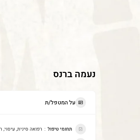
נעמה ברנס
על המטפל/ת
תחומי טיפול
רפואה סינית, עיסוי, 