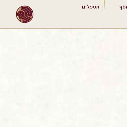
וסף
מטפלים