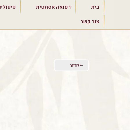
ילוג
בית
רפואה אסתטית
טיפולים
תוכן
צור קשר
לחזור