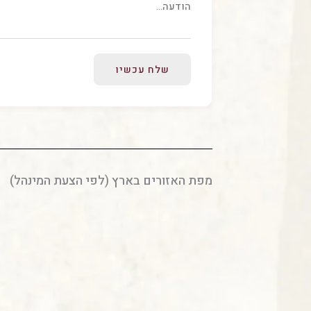
שלח עכשיו
מפת האזורים בארץ (לפי הצעת המינהל)