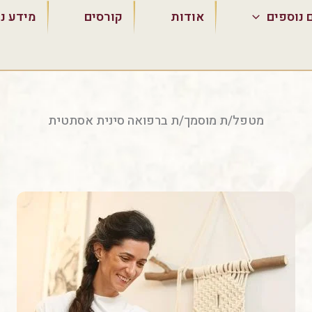
 נוספים
אודות
קורסים
מידע נ
מטפל/ת מוסמך/ת ברפואה סינית אסתטית