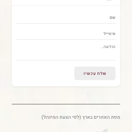
שלח עכשיו
מפת האזורים בארץ (לפי הצעת המינהל)