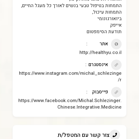
התמחות בטיפול טבעי בנשים לאורך כל מעגל החיים,
התמחות עיכול,
ביואורגונומי
אייפק
תודעת הסימפטום
אתר
http://healthyu.co.il
אינסטגרם
https://www.instagram.com/michal_schlezinge
r/
פייסבוק
https://www.facebook.com/Michal.Schlezinger.
Chinese.Integrative.Medicine
צור קשר עם המטפל/ת