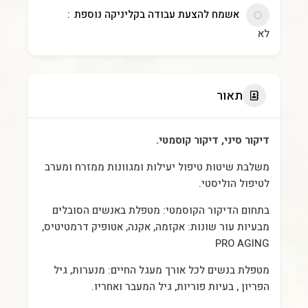
אשמח להצעת עבודה בקליניקה נוספת
לא
תאור
דיקור סיני, דיקור קוסמטי.
משלבת שיטות טיפול יעילות ומגוונות ממזרח ומערב
לטיפול הוליסטי.
בתחום הדיקור הקוסמטי: מטפלת באנשים הסובלים
מבעיות עור שונות: אקזמה, אקנה, אטופיק דרמטיטיס,
PRO AGING
מטפלת בנשים לכל אורך מעגל החיים: מנערות, גיל
הפריון , בעיות פוריות, גיל המעבר ואחריו.