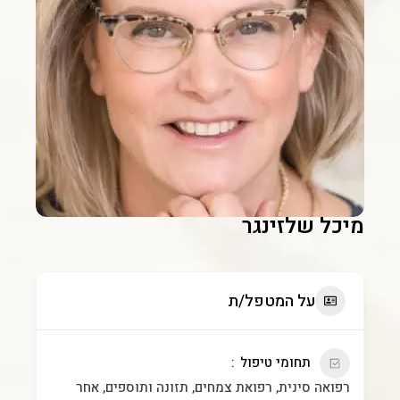
מיכל שלזינגר
על המטפל/ת
תחומי טיפול
רפואה סינית, רפואת צמחים, תזונה ותוספים, אחר