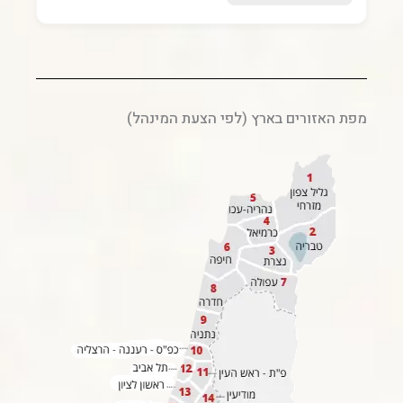
מפת האזורים בארץ (לפי הצעת המינהל)