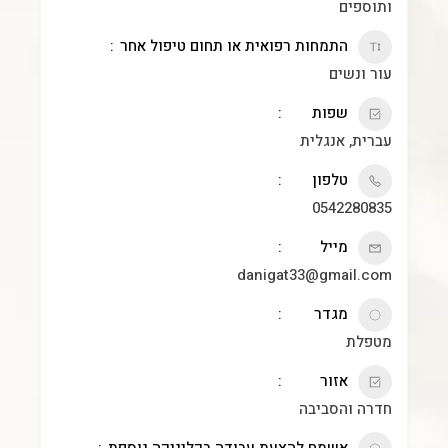
ותוספים
התמחות רפואית או תחום טיפול אחר
עור ונשים
שפות
עברית, אנגלית
טלפון
0542280835
מייל
danigat33@gmail.com
מגדר
מטפלת
אזור
חדרה והסביבה