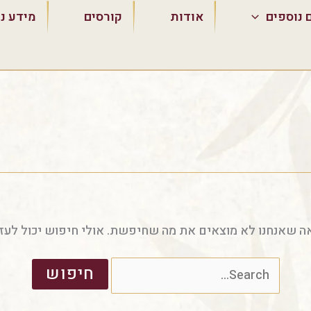
Search
 נוספים
אודות
קורסים
מידע נ
for:
ה שאנחנו לא מוצאים את מה שחיפשת. אולי חיפוש יכול לעזו