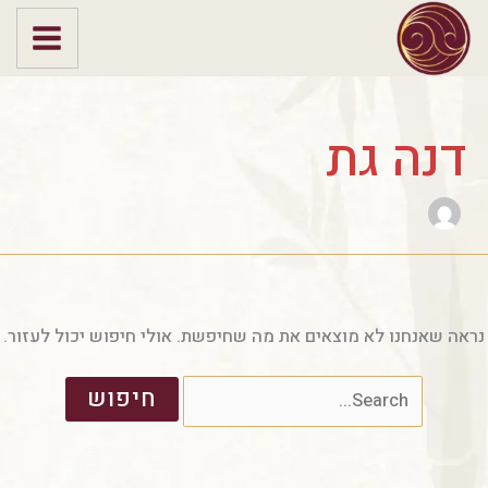
ילוג
Search
תוכן
for:
דנה גת
נראה שאנחנו לא מוצאים את מה שחיפשת. אולי חיפוש יכול לעזור.