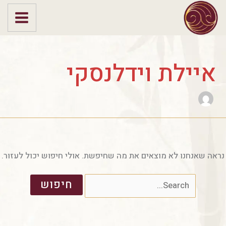
ילוג
Search
תוכן
for:
איילת וידלנסקי
נראה שאנחנו לא מוצאים את מה שחיפשת. אולי חיפוש יכול לעזור.