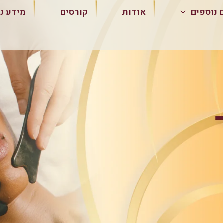
 נוספים
אודות
קורסים
מידע נ