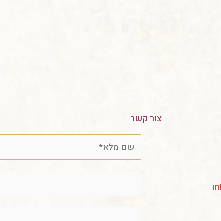
צור קשר
in