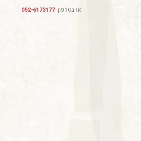
או בטלפון:
052-6173177